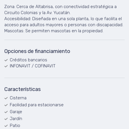
Zona: Cerca de Altabrisa, con conectividad estratégica a
Circuito Colonias y la Av. Yucatán.
Accesibilidad: Diseñada en una sola planta, lo que facilita el
acceso para adultos mayores o personas con discapacidad.
Mascotas: Se permiten mascotas en la propiedad.
Opciones de financiamiento
Créditos bancarios
INFONAVIT / COFINAVIT
Características
Cisterna
Facilidad para estacionarse
Garaje
Jardín
Patio