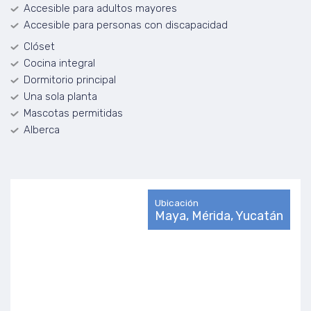
Accesible para adultos mayores
Accesible para personas con discapacidad
Clóset
Cocina integral
Dormitorio principal
Una sola planta
Mascotas permitidas
Alberca
Ubicación
Maya, Mérida, Yucatán