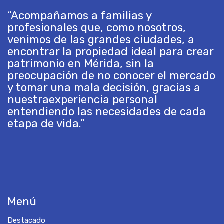
“Acompañamos a familias y
profesionales que, como nosotros,
venimos de las grandes ciudades, a
encontrar la propiedad ideal para crear
patrimonio en Mérida, sin la
preocupación de no conocer el mercado
y tomar una mala decisión, gracias a
nuestraexperiencia personal
entendiendo las necesidades de cada
etapa de vida.”
Menú
Destacado