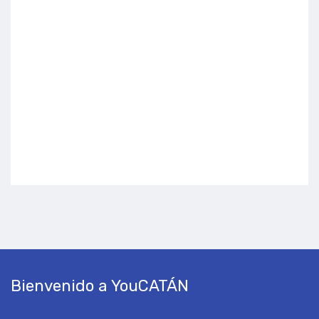
Bienvenido a YouCATÁN