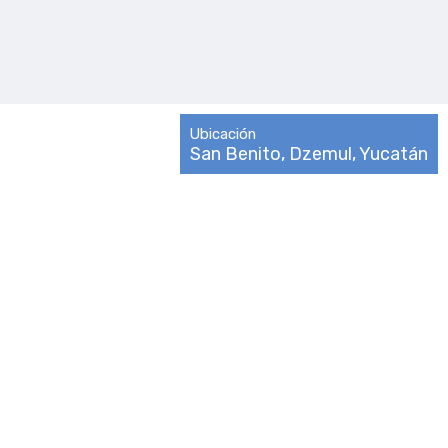
Ubicación
San Benito, Dzemul, Yucatán