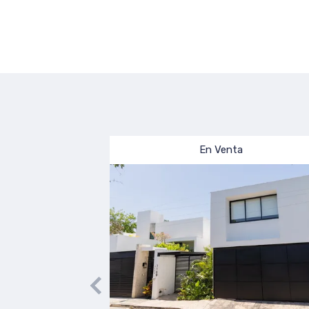
En Preventa