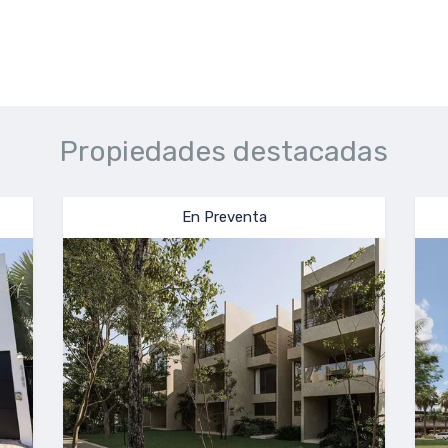
Propiedades destacadas
En Venta