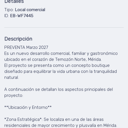
Detalles
Tipo:
Local comercial
ID:
EB-WF7445
Descripción
PREVENTA Marzo 2027
Es un nuevo desarrollo comercial, familiar y gastronómico
ubicado en el corazón de Temozón Norte, Mérida.
El proyecto se presenta como un concepto boutique
diseñado para equilibrar la vida urbana con la tranquilidad
natural.
A continuación se detallan los aspectos principales del
proyecto:
**Ubicación y Entorno**
*Zona Estratégica*: Se localiza en una de las áreas
residenciales de mayor crecimiento y plusvalía en Mérida.