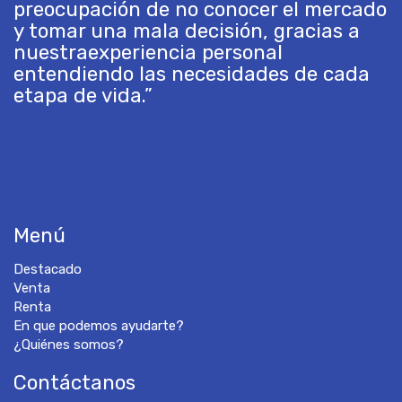
preocupación de no conocer el mercado
y tomar una mala decisión, gracias a
nuestraexperiencia personal
entendiendo las necesidades de cada
etapa de vida.”
Menú
Destacado
Venta
Renta
En que podemos ayudarte?
¿Quiénes somos?
Contáctanos