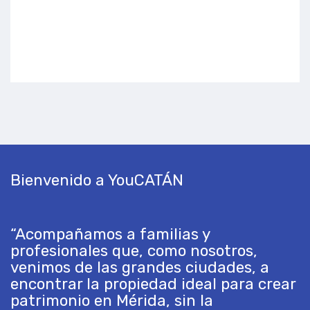
Bienvenido a YouCATÁN
“Acompañamos a familias y
profesionales que, como nosotros,
venimos de las grandes ciudades, a
encontrar la propiedad ideal para crear
patrimonio en Mérida, sin la