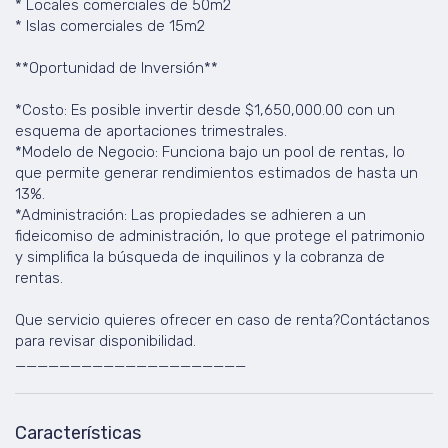
* Locales comerciales de 50m2
* Islas comerciales de 15m2
**Oportunidad de Inversión**
*Costo: Es posible invertir desde $1,650,000.00 con un
esquema de aportaciones trimestrales.
*Modelo de Negocio: Funciona bajo un pool de rentas, lo
que permite generar rendimientos estimados de hasta un
13%.
*Administración: Las propiedades se adhieren a un
fideicomiso de administración, lo que protege el patrimonio
y simplifica la búsqueda de inquilinos y la cobranza de
rentas.
Que servicio quieres ofrecer en caso de renta?Contáctanos
para revisar disponibilidad.
_____________________
Características