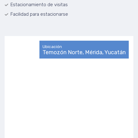
Estacionamiento de visitas
Facilidad para estacionarse
Ubicación
Temozón Norte, Mérida, Yucatán